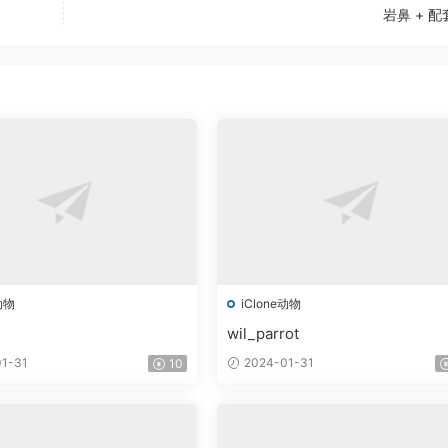
岩鼻 + 
动物
iClone动物
wil_parrot
1-31
2024-01-31
10