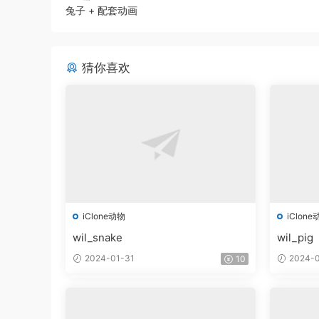
兔子 + 配套动画
猜你喜欢
iClone动物
iClone
wil_snake
wil_pig
2024-01-31
2024-0
10