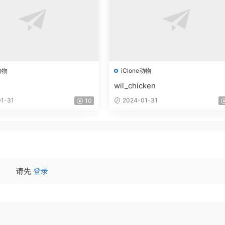
动物
iClone动物
wil_chicken
1-31
2024-01-31
10
请先
登录