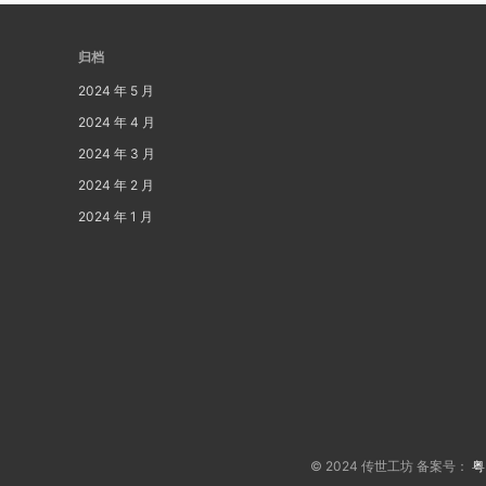
归档
2024 年 5 月
2024 年 4 月
2024 年 3 月
2024 年 2 月
2024 年 1 月
© 2024 传世工坊 备案号：
粤