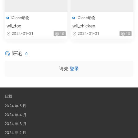
iClone动物
iClone动物
wil_dog
wil_chicken
2024-01-31
2024-01-31
10
10
评论
0
请先
登录
归档
2024 年 5 月
2024 年 4 月
2024 年 3 月
2024 年 2 月