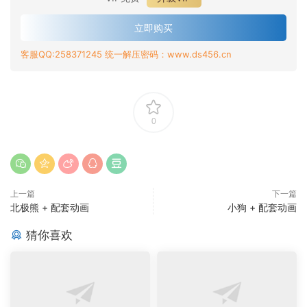
立即购买
客服QQ:258371245 统一解压密码：www.ds456.cn
0
上一篇
下一篇
北极熊 + 配套动画
小狗 + 配套动画
猜你喜欢