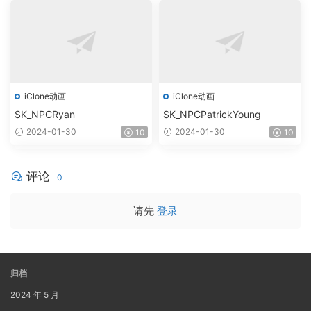
iClone动画
iClone动画
SK_NPCRyan
SK_NPCPatrickYoung
2024-01-30
2024-01-30
10
10
评论
0
请先
登录
归档
2024 年 5 月