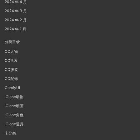
2024 年 4 月
2024 年 3 月
2024 年 2 月
2024 年 1 月
分类目录
CC人物
CC头发
CC服装
CC配饰
ComfyUI
iClone动物
iClone动画
iClone角色
iClone道具
未分类