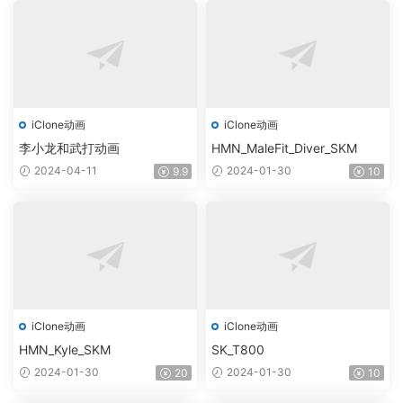
iClone动画
iClone动画
李小龙和武打动画
HMN_MaleFit_Diver_SKM
2024-04-11
2024-01-30
9.9
10
iClone动画
iClone动画
HMN_Kyle_SKM
SK_T800
2024-01-30
2024-01-30
20
10