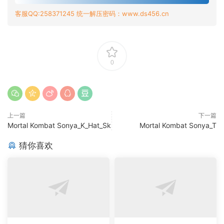
客服QQ:258371245 统一解压密码：www.ds456.cn
0
上一篇
下一篇
Mortal Kombat Sonya_K_Hat_Sk
Mortal Kombat Sonya_T
猜你喜欢