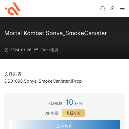
Mortal Kombat Sonya_SmokeCanister
2024-01-26
iClone道具
文件列表
DS01098 Sonya_SmokeCanister.iProp
10
下载价格
积分
VIP免费
升级VIP
立即购买