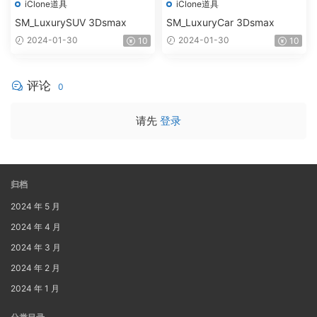
iClone道具
iClone道具
SM_LuxurySUV 3Dsmax
SM_LuxuryCar 3Dsmax
2024-01-30
2024-01-30
10
10
评论
0
请先
登录
归档
2024 年 5 月
2024 年 4 月
2024 年 3 月
2024 年 2 月
2024 年 1 月