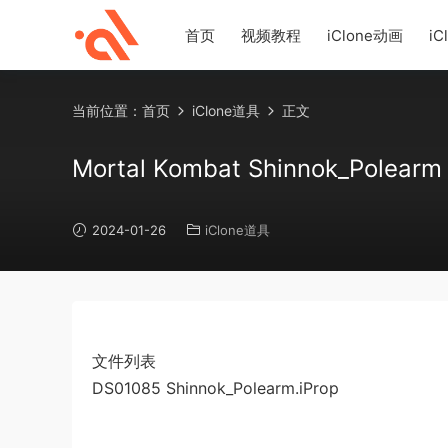
首页
视频教程
iClone动画
iC
当前位置：
首页
iClone道具
正文
Mortal Kombat Shinnok_Polearm
2024-01-26
iClone道具
文件列表
DS01085 Shinnok_Polearm.iProp