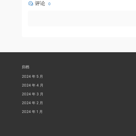
评论
0
归档
2024 年 5 月
2024 年 4 月
2024 年 3 月
2024 年 2 月
2024 年 1 月