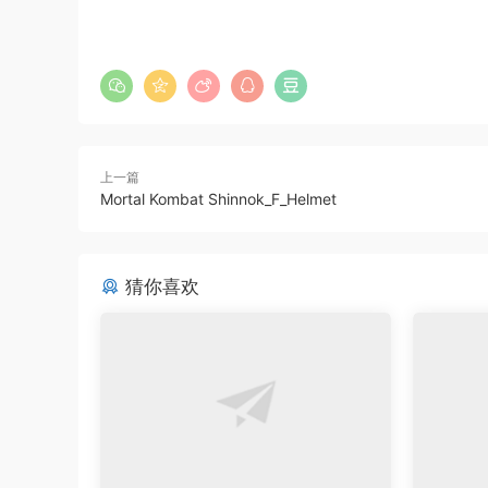
上一篇
Mortal Kombat Shinnok_F_Helmet
猜你喜欢