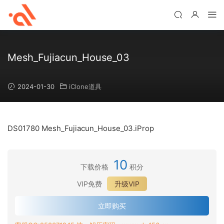
Mesh_Fujiacun_House_03
2024-01-30
iClone道具
DS01780 Mesh_Fujiacun_House_03.iProp
10
下载价格
积分
VIP免费
升级VIP
立即购买