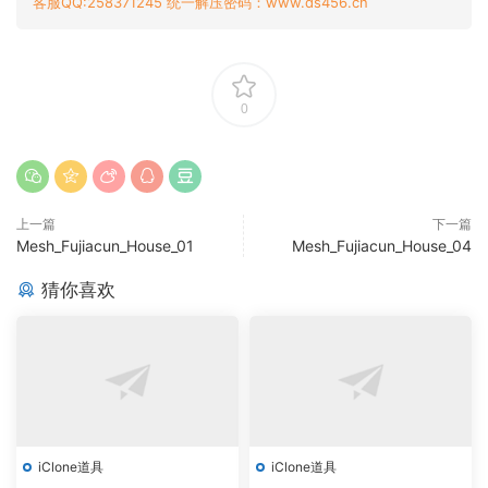
客服QQ:258371245 统一解压密码：www.ds456.cn
0
上一篇
下一篇
Mesh_Fujiacun_House_01
Mesh_Fujiacun_House_04
猜你喜欢
iClone道具
iClone道具