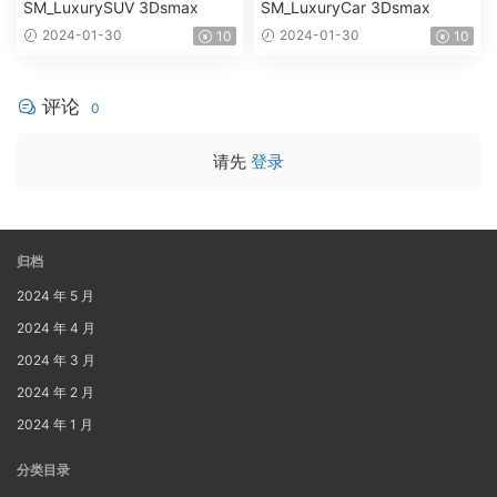
SM_LuxurySUV 3Dsmax
SM_LuxuryCar 3Dsmax
2024-01-30
2024-01-30
10
10
评论
0
请先
登录
归档
2024 年 5 月
2024 年 4 月
2024 年 3 月
2024 年 2 月
2024 年 1 月
分类目录