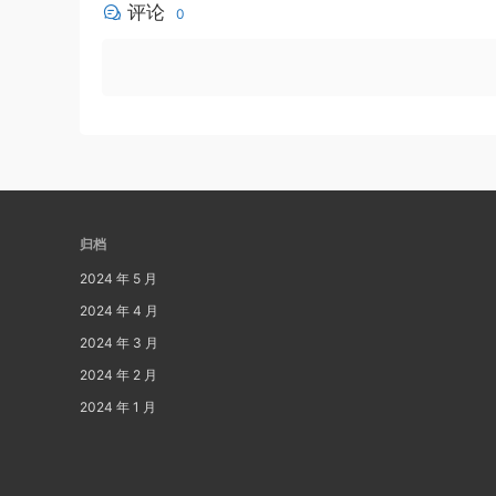
评论
0
归档
2024 年 5 月
2024 年 4 月
2024 年 3 月
2024 年 2 月
2024 年 1 月