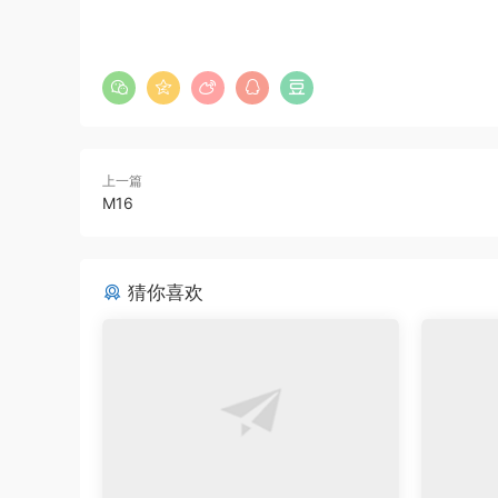
上一篇
M16
猜你喜欢