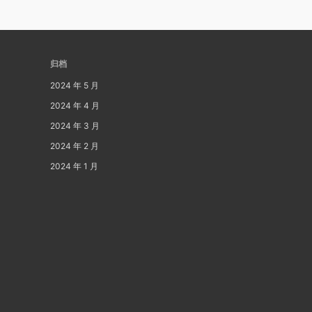
归档
2024 年 5 月
2024 年 4 月
2024 年 3 月
2024 年 2 月
2024 年 1 月