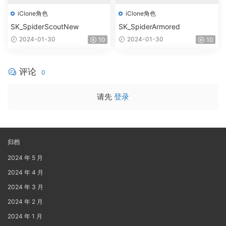
iClone角色
iClone角色
SK_SpiderScoutNew
SK_SpiderArmored
2024-01-30
2024-01-30
10
10
评论
0
请先
登录
归档
2024 年 5 月
2024 年 4 月
2024 年 3 月
2024 年 2 月
2024 年 1 月