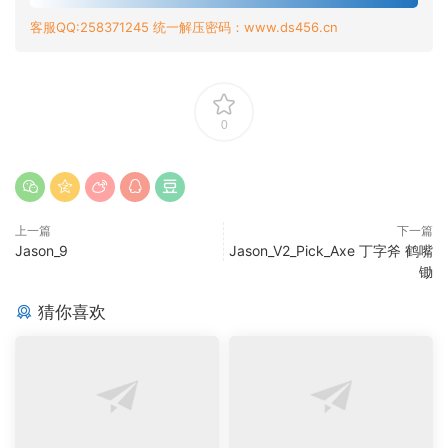
客服QQ:258371245 统一解压密码：www.ds456.cn
0
上一篇
下一篇
Jason_9
Jason_V2_Pick_Axe 丁字斧 鹤嘴
锄
猜你喜欢