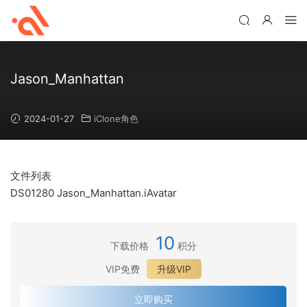
Jason_Manhattan
2024-01-27
iClone角色
文件列表
DS01280 Jason_Manhattan.iAvatar
10
下载价格
积分
VIP免费
升级VIP
立即购买