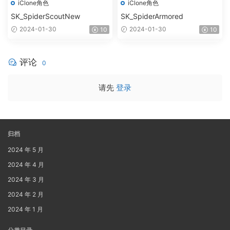
iClone角色
iClone角色
SK_SpiderScoutNew
SK_SpiderArmored
2024-01-30
2024-01-30
10
10
评论
0
请先
登录
归档
2024 年 5 月
2024 年 4 月
2024 年 3 月
2024 年 2 月
2024 年 1 月