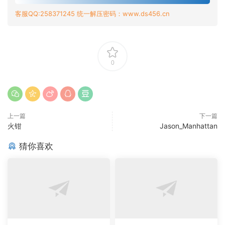
客服QQ:258371245 统一解压密码：www.ds456.cn
0
上一篇
下一篇
火钳
Jason_Manhattan
猜你喜欢