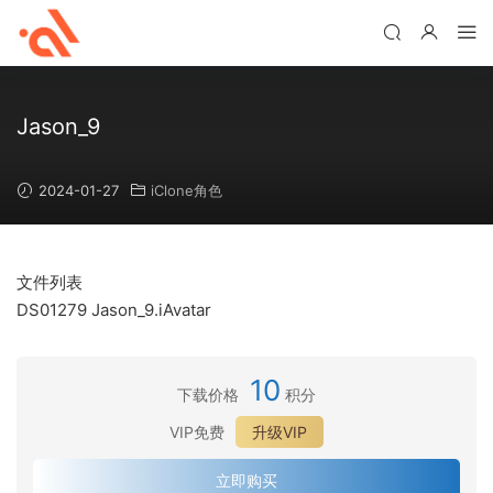
Jason_9
2024-01-27
iClone角色
文件列表
DS01279 Jason_9.iAvatar
10
下载价格
积分
VIP免费
升级VIP
立即购买