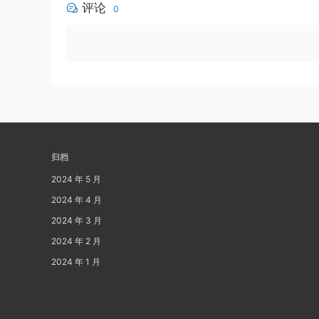
评论
0
归档
2024 年 5 月
2024 年 4 月
2024 年 3 月
2024 年 2 月
2024 年 1 月