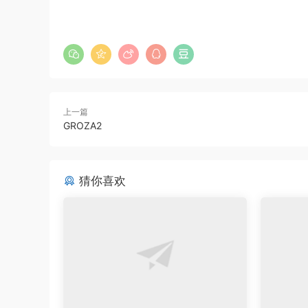
上一篇
GROZA2
猜你喜欢