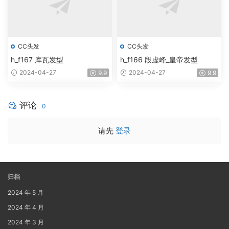
CC头发
CC头发
h_f167 库瓦发型
h_f166 段虚峰_皇帝发型
2024-04-27
2024-04-27
9.9
9.9
评论
0
请先
登录
归档
2024 年 5 月
2024 年 4 月
2024 年 3 月