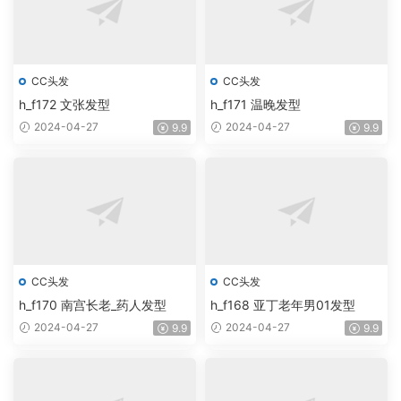
CC头发
CC头发
h_f172 文张发型
h_f171 温晚发型
2024-04-27
2024-04-27
9.9
9.9
CC头发
CC头发
h_f170 南宫长老_药人发型
h_f168 亚丁老年男01发型
2024-04-27
2024-04-27
9.9
9.9