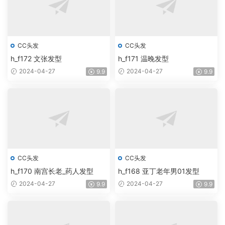
CC头发
CC头发
h_f172 文张发型
h_f171 温晚发型
2024-04-27
2024-04-27
9.9
9.9
CC头发
CC头发
h_f170 南宫长老_药人发型
h_f168 亚丁老年男01发型
2024-04-27
2024-04-27
9.9
9.9