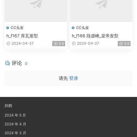
CC头发
CC头发
h_f167 库瓦发型
h_f166 段虚峰_皇帝发型
2024-04-27
2024-04-27
9.9
9.9
评论
0
请先
登录
归档
2024 年 5 月
2024 年 4 月
2024 年 3 月