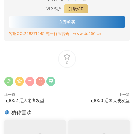
VIP 5折
升级VIP
立即购买
客服QQ:258371245 统一解压密码：www.ds456.cn
0
上一篇
下一篇
h_f052 辽人老者发型
h_f056 辽国大使发型
猜你喜欢