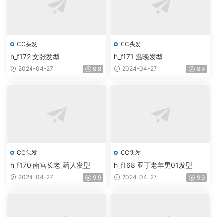
CC头发
CC头发
h_f172 文张发型
h_f171 温晚发型
2024-04-27
2024-04-27
9.9
9.9
CC头发
CC头发
h_f170 南宫长老_药人发型
h_f168 亚丁老年男01发型
2024-04-27
2024-04-27
9.9
9.9