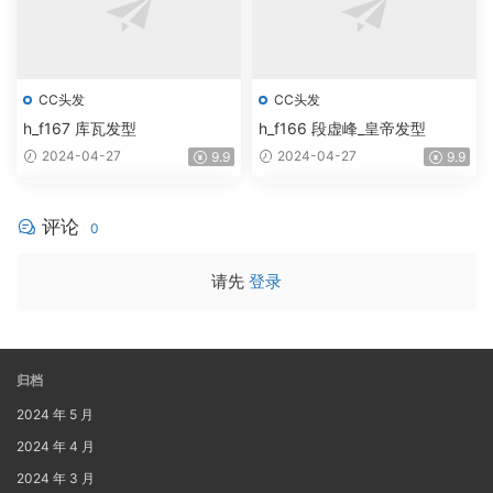
CC头发
CC头发
h_f167 库瓦发型
h_f166 段虚峰_皇帝发型
2024-04-27
2024-04-27
9.9
9.9
评论
0
请先
登录
归档
2024 年 5 月
2024 年 4 月
2024 年 3 月