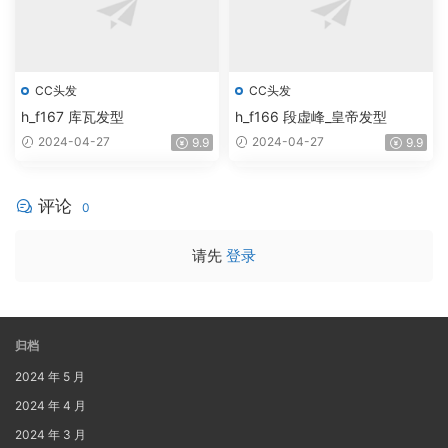
CC头发
CC头发
h_f167 库瓦发型
h_f166 段虚峰_皇帝发型
2024-04-27
2024-04-27
9.9
9.9
评论
0
请先
登录
归档
2024 年 5 月
2024 年 4 月
2024 年 3 月