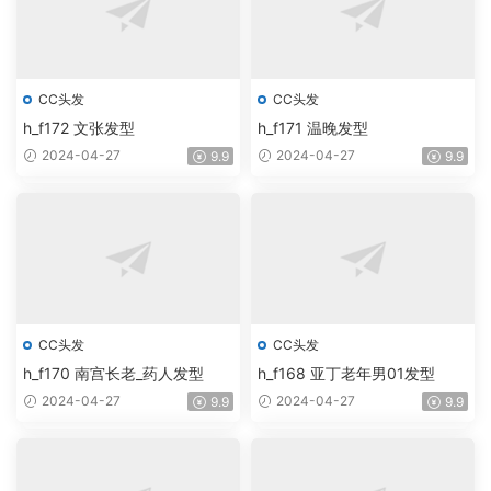
CC头发
CC头发
h_f172 文张发型
h_f171 温晚发型
2024-04-27
2024-04-27
9.9
9.9
CC头发
CC头发
h_f170 南宫长老_药人发型
h_f168 亚丁老年男01发型
2024-04-27
2024-04-27
9.9
9.9