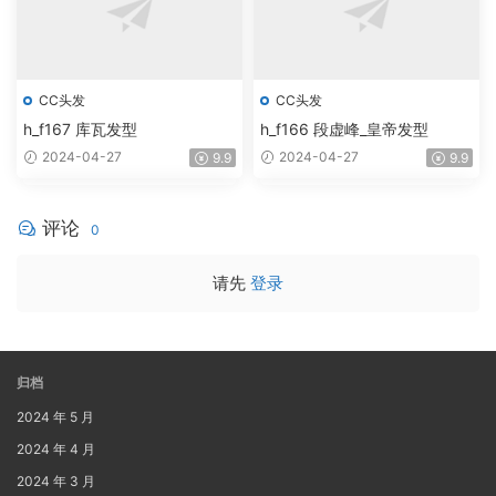
CC头发
CC头发
h_f167 库瓦发型
h_f166 段虚峰_皇帝发型
2024-04-27
2024-04-27
9.9
9.9
评论
0
请先
登录
归档
2024 年 5 月
2024 年 4 月
2024 年 3 月