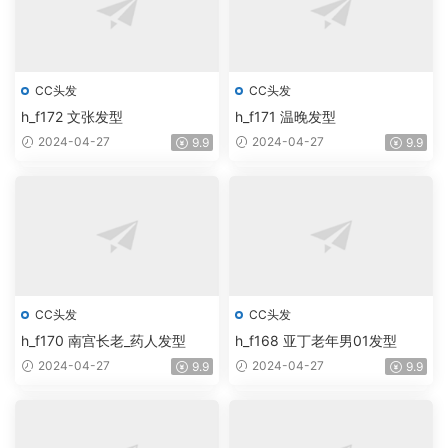
CC头发
CC头发
h_f172 文张发型
h_f171 温晚发型
2024-04-27
2024-04-27
9.9
9.9
CC头发
CC头发
h_f170 南宫长老_药人发型
h_f168 亚丁老年男01发型
2024-04-27
2024-04-27
9.9
9.9