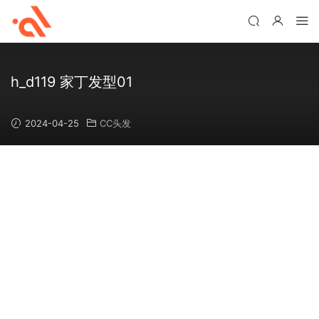
h_d119 家丁发型01
2024-04-25
CC头发