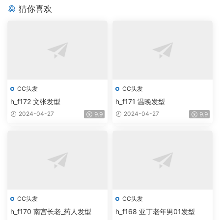
猜你喜欢
CC头发
CC头发
h_f172 文张发型
h_f171 温晚发型
2024-04-27
2024-04-27
9.9
9.9
CC头发
CC头发
h_f170 南宫长老_药人发型
h_f168 亚丁老年男01发型