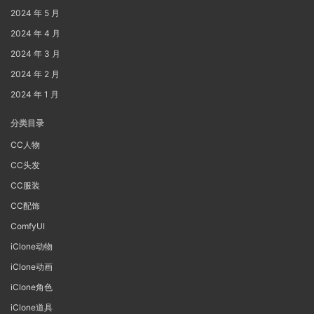
2024 年 5 月
2024 年 4 月
2024 年 3 月
2024 年 2 月
2024 年 1 月
分类目录
CC人物
CC头发
CC服装
CC配饰
ComfyUI
iClone动物
iClone动画
iClone角色
iClone道具