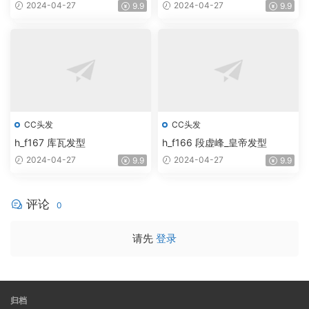
2024-04-27
2024-04-27
9.9
9.9
CC头发
CC头发
h_f167 库瓦发型
h_f166 段虚峰_皇帝发型
2024-04-27
2024-04-27
9.9
9.9
评论
0
请先
登录
归档