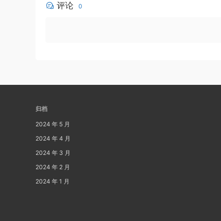
评论
0
归档
2024 年 5 月
2024 年 4 月
2024 年 3 月
2024 年 2 月
2024 年 1 月