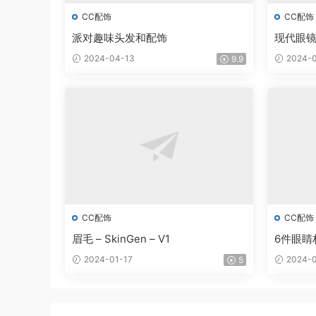
CC配饰
CC配饰
派对趣味头发和配饰
现代眼
2024-04-13
2024-0
9.9
CC配饰
CC配饰
眉毛 – SkinGen – V1
6件眼睛
2024-01-17
2024-0
5