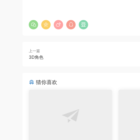
上一篇
3D角色
猜你喜欢