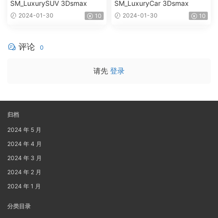
SM_LuxurySUV 3Dsmax
SM_LuxuryCar 3Dsmax
2024-01-30
2024-01-30
10
10
评论
0
请先
登录
归档
2024 年 5 月
2024 年 4 月
2024 年 3 月
2024 年 2 月
2024 年 1 月
分类目录