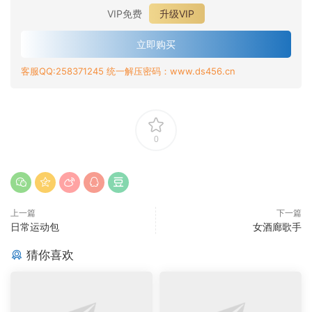
VIP免费
升级VIP
立即购买
客服QQ:258371245 统一解压密码：www.ds456.cn
0
上一篇
下一篇
日常运动包
女酒廊歌手
猜你喜欢