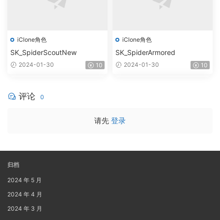
iClone角色
iClone角色
SK_SpiderScoutNew
SK_SpiderArmored
2024-01-30
2024-01-30
10
10
评论
0
请先
登录
归档
2024 年 5 月
2024 年 4 月
2024 年 3 月