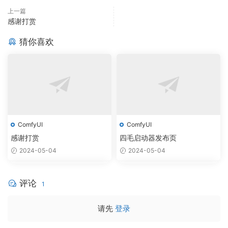
上一篇
感谢打赏
猜你喜欢
ComfyUI
ComfyUI
感谢打赏
四毛启动器发布页
2024-05-04
2024-05-04
评论
1
请先
登录