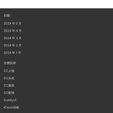
归档
2024 年 5 月
2024 年 4 月
2024 年 3 月
2024 年 2 月
2024 年 1 月
分类目录
CC人物
CC头发
CC服装
CC配饰
ComfyUI
iClone动物