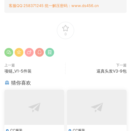
客服QQ:258371245 统一解压密码：www.ds456.cn
0
上一篇
下一篇
项链_V1-5件装
逼真头发V3-9包
猜你喜欢
CC服装
CC服装