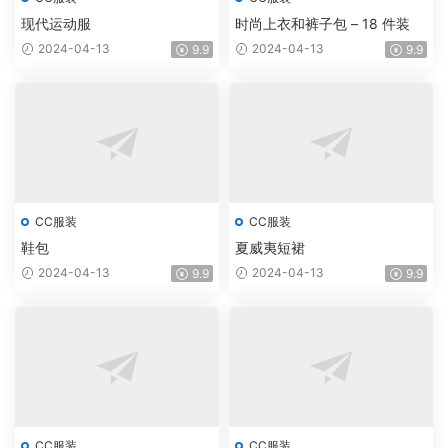
现代运动服
时尚上衣和裤子包 – 18 件装
2024-04-13
2024-04-13
9.9
9.9
CC服装
CC服装
鞋包
夏威夷短裙
2024-04-13
2024-04-13
9.9
9.9
CC服装
CC服装