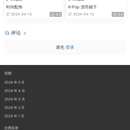
时尚配饰
K-Pop 漂亮裙子
2024-04-13
2024-04-13
9.9
9.9
评论
0
请先
登录
归档
2024 年 5 月
2024 年 4 月
2024 年 3 月
2024 年 2 月
2024 年 1 月
分类目录