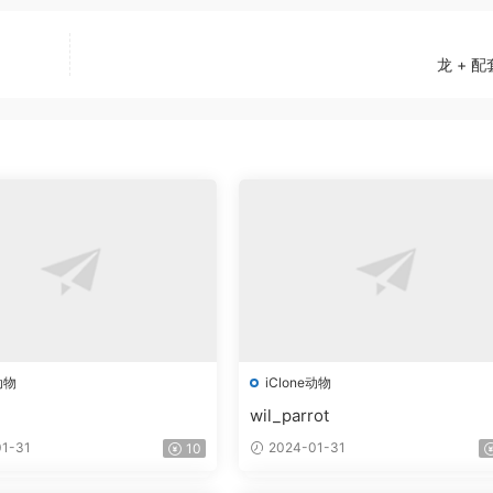
龙 + 
动物
iClone动物
wil_parrot
1-31
2024-01-31
10