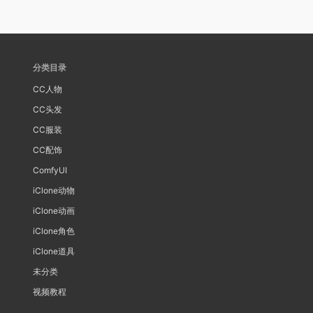
分类目录
CC人物
CC头发
CC服装
CC配饰
ComfyUI
iClone动物
iClone动画
iClone角色
iClone道具
未分类
视频教程