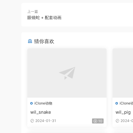
上一篇
眼镜蛇 + 配套动画
猜你喜欢
iClone动物
iClone
wil_snake
wil_pig
2024-01-31
2024-0
10