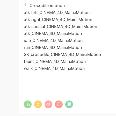
└─Crocodile imotion
atk left_CINEMA_4D_Main.iMotion
atk right_CINEMA_4D_Main.iMotion
atk special_CINEMA_4D_Main.iMotion
atk_CINEMA_4D_Main.iMotion
idle_CINEMA_4D_Main.iMotion
run_CINEMA_4D_Main.iMotion
SK_crocodile_CINEMA_4D_Main.iMotion
taunt_CINEMA_4D_Main.iMotion
walk_CINEMA_4D_Main.iMotion