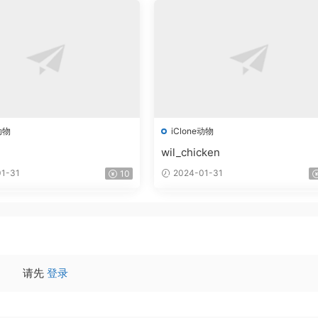
动物
iClone动物
wil_chicken
1-31
2024-01-31
10
请先
登录