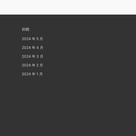
归档
2024 年 5 月
2024 年 4 月
2024 年 3 月
2024 年 2 月
2024 年 1 月