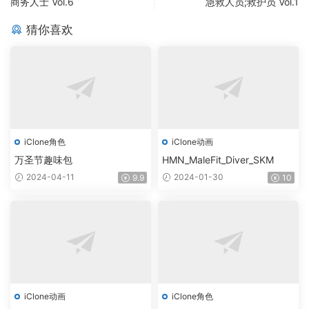
商务人士 Vol.6
急救人员;救护员 Vol.1
猜你喜欢
iClone角色
iClone动画
万圣节趣味包
HMN_MaleFit_Diver_SKM
2024-04-11
2024-01-30
9.9
10
iClone动画
iClone角色