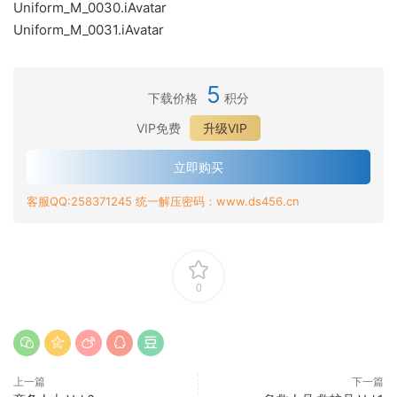
Uniform_M_0030.iAvatar
Uniform_M_0031.iAvatar
5
下载价格
积分
VIP免费
升级VIP
立即购买
客服QQ:258371245 统一解压密码：www.ds456.cn
0
上一篇
下一篇