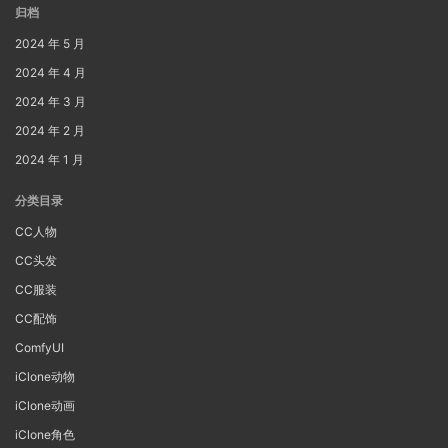
归档
2024 年 5 月
2024 年 4 月
2024 年 3 月
2024 年 2 月
2024 年 1 月
分类目录
CC人物
CC头发
CC服装
CC配饰
ComfyUI
iClone动物
iClone动画
iClone角色