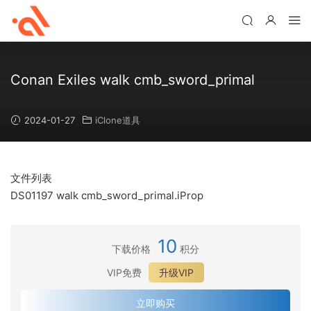
Conan Exiles walk cmb_sword_primal
2024-01-27
iClone道具
文件列表
DS01197 walk cmb_sword_primal.iProp
10
下载价格
积分
VIP免费
升级VIP
立即购买