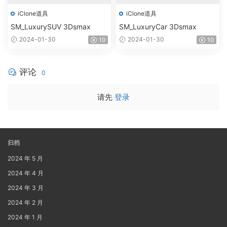
iClone道具
iClone道具
SM_LuxurySUV 3Dsmax
SM_LuxuryCar 3Dsmax
2024-01-30
2024-01-30
10
10
评论
0
请先
登录
归档
2024 年 5 月
2024 年 4 月
2024 年 3 月
2024 年 2 月
2024 年 1 月