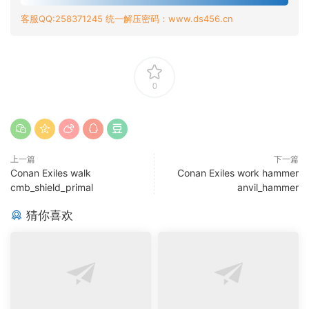
客服QQ:258371245 统一解压密码：www.ds456.cn
0
上一篇
下一篇
Conan Exiles walk
Conan Exiles work hammer
cmb_shield_primal
anvil_hammer
猜你喜欢