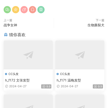
上一篇
下一篇
战争女神
生物撕裂犬
猜你喜欢
CC头发
CC头发
h_f172 文张发型
h_f171 温晚发型
2024-04-27
2024-04-27
9.9
9.9