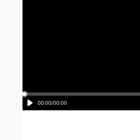
00:00/00:00