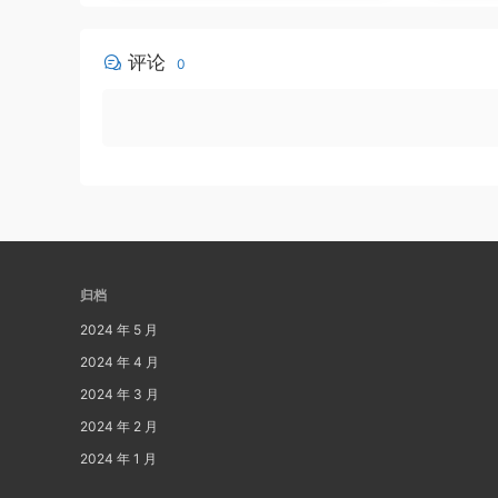
评论
0
归档
2024 年 5 月
2024 年 4 月
2024 年 3 月
2024 年 2 月
2024 年 1 月