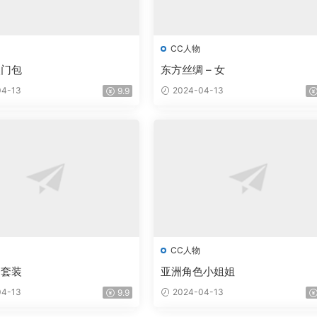
CC人物
入门包
东方丝绸 – 女
4-13
2024-04-13
9.9
CC人物
务套装
亚洲角色小姐姐
4-13
2024-04-13
9.9