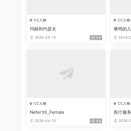
CC人物
CC人物
玛丽和约瑟夫
黎明的
2024-04-13
2024-0
9.9
CC人物
CC人物
Nefertiti_Female
医疗服
2024-04-13
2024-0
9.9