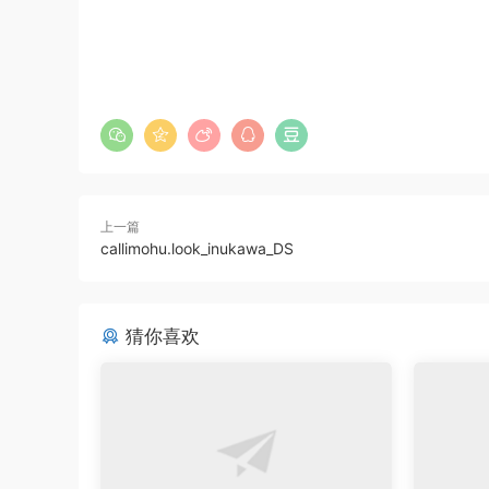
上一篇
callimohu.look_inukawa_DS
猜你喜欢