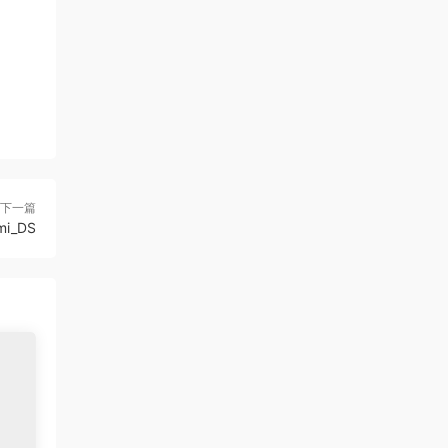
下一篇
umi_DS