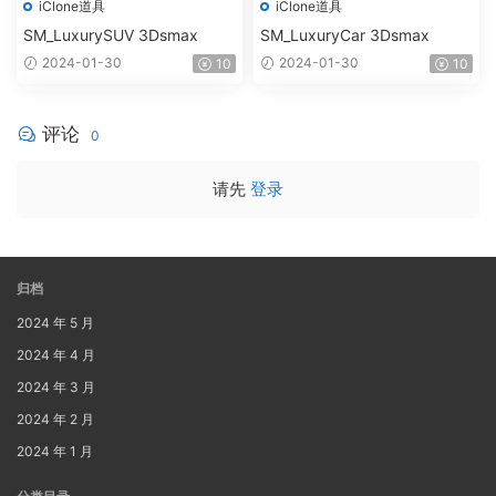
iClone道具
iClone道具
SM_LuxurySUV 3Dsmax
SM_LuxuryCar 3Dsmax
2024-01-30
2024-01-30
10
10
评论
0
请先
登录
归档
2024 年 5 月
2024 年 4 月
2024 年 3 月
2024 年 2 月
2024 年 1 月