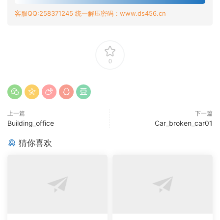
客服QQ:258371245 统一解压密码：www.ds456.cn
0
上一篇
下一篇
Building_office
Car_broken_car01
猜你喜欢