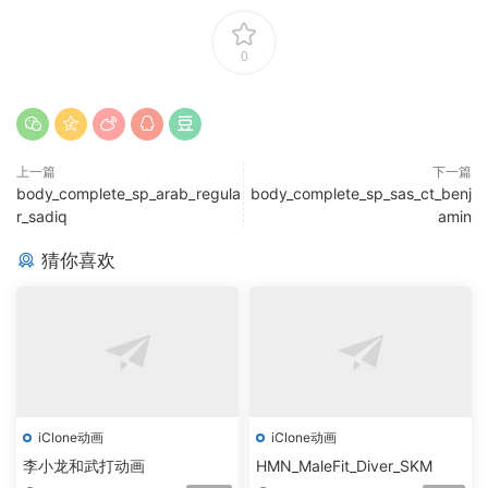
0
上一篇
下一篇
body_complete_sp_arab_regula
body_complete_sp_sas_ct_benj
r_sadiq
amin
猜你喜欢
iClone动画
iClone动画
李小龙和武打动画
HMN_MaleFit_Diver_SKM