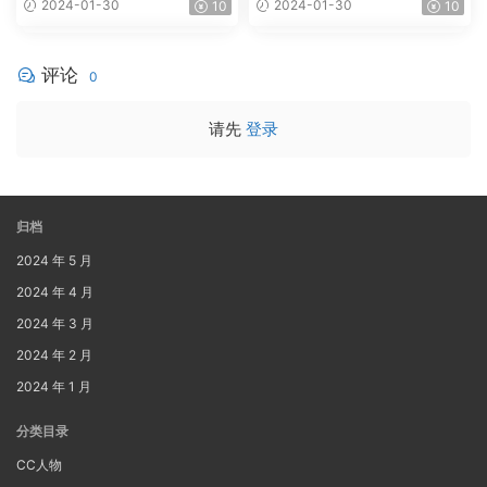
2024-01-30
2024-01-30
10
10
评论
0
请先
登录
归档
2024 年 5 月
2024 年 4 月
2024 年 3 月
2024 年 2 月
2024 年 1 月
分类目录
CC人物