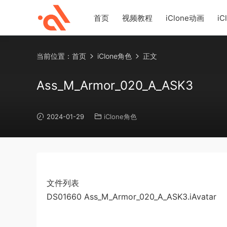
首页
视频教程
iClone动画
iC
当前位置：
首页
iClone角色
正文
Ass_M_Armor_020_A_ASK3
2024-01-29
iClone角色
文件列表
DS01660 Ass_M_Armor_020_A_ASK3.iAvatar