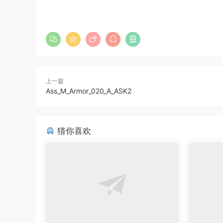
上一篇
Ass_M_Armor_020_A_ASK2
猜你喜欢