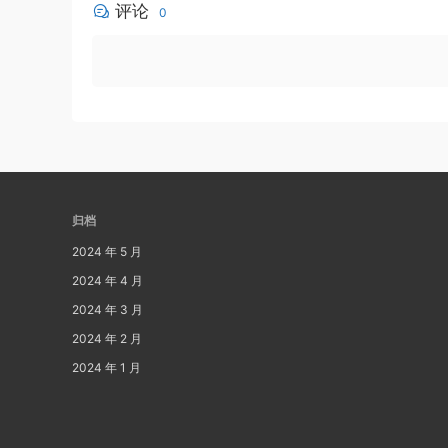
评论
0
归档
2024 年 5 月
2024 年 4 月
2024 年 3 月
2024 年 2 月
2024 年 1 月