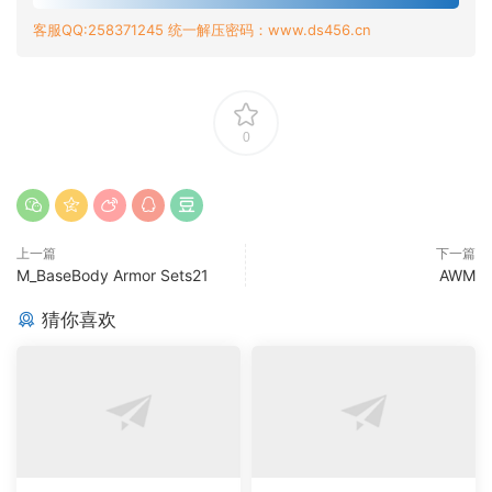
客服QQ:258371245 统一解压密码：www.ds456.cn
0
上一篇
下一篇
M_BaseBody Armor Sets21
AWM
猜你喜欢