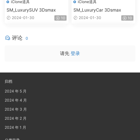
iClone道具
iClone道具
SM_LuxurySUV 3Dsmax
SM_LuxuryCar 3Dsmax
2024-01-30
2024-01-30
10
10
评论
0
请先
登录
归档
2024 年 5 月
2024 年 4 月
2024 年 3 月
2024 年 2 月
2024 年 1 月