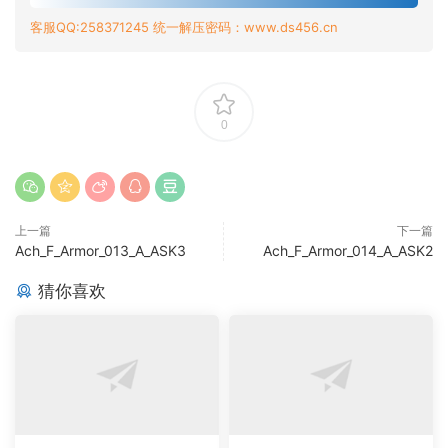
客服QQ:258371245 统一解压密码：www.ds456.cn
0
上一篇
下一篇
Ach_F_Armor_013_A_ASK3
Ach_F_Armor_014_A_ASK2
猜你喜欢