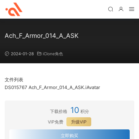
Ach_F_Armor_014_A_ASK
2024-01-28
iClone角色
文件列表
DS015767 Ach_F_Armor_014_A_ASK.iAvatar
10
下载价格
积分
VIP免费
升级VIP
立即购买