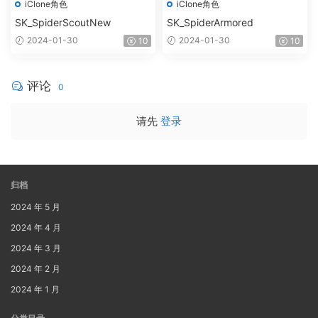
iClone角色
iClone角色
SK_SpiderScoutNew
SK_SpiderArmored
2024-01-30
2024-01-30
10
10
评论
0
请先
登录
归档
2024 年 5 月
2024 年 4 月
2024 年 3 月
2024 年 2 月
2024 年 1 月