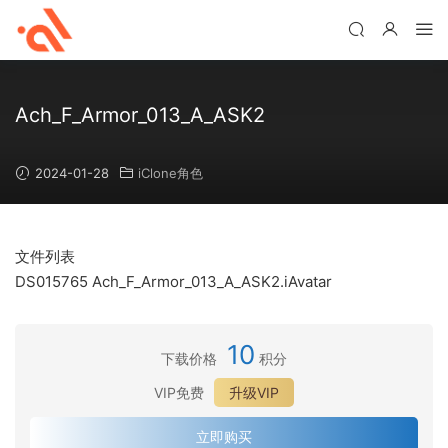
Ach_F_Armor_013_A_ASK2
2024-01-28
iClone角色
文件列表
DS015765 Ach_F_Armor_013_A_ASK2.iAvatar
10
下载价格
积分
VIP免费
升级VIP
立即购买