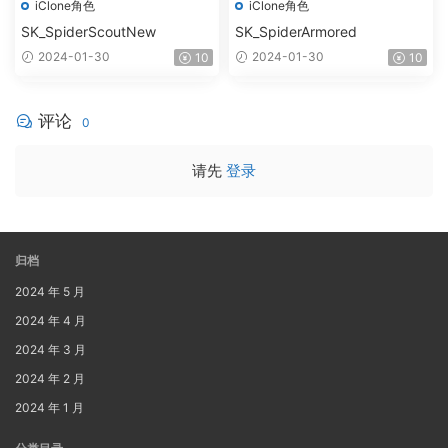
iClone角色
iClone角色
SK_SpiderScoutNew
SK_SpiderArmored
2024-01-30
2024-01-30
10
10
评论
0
请先
登录
归档
2024 年 5 月
2024 年 4 月
2024 年 3 月
2024 年 2 月
2024 年 1 月