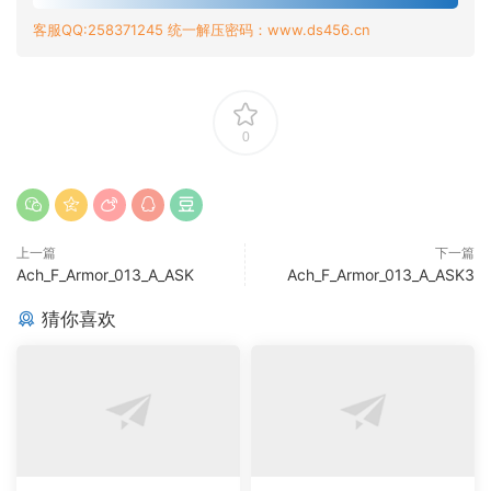
客服QQ:258371245 统一解压密码：www.ds456.cn
0
上一篇
下一篇
Ach_F_Armor_013_A_ASK
Ach_F_Armor_013_A_ASK3
猜你喜欢