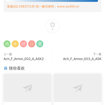
客服QQ:258371245 统一解压密码：www.ds456.cn
0
上一篇
下一篇
Ach_F_Armor_002_A_ASK2
Ach_F_Armor_003_A_ASK
猜你喜欢