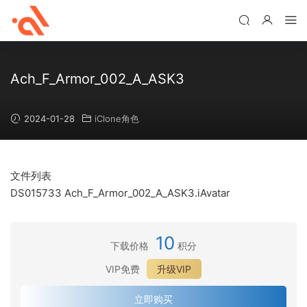
Ach_F_Armor_002_A_ASK3
2024-01-28
iClone角色
文件列表
DS015733 Ach_F_Armor_002_A_ASK3.iAvatar
10
下载价格
积分
VIP免费
升级VIP
立即购买