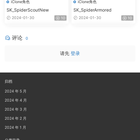
iClone角色
iClone角色
SK_SpiderScoutNew
SK_SpiderArmored
2024-01-30
2024-01-30
10
10
评论
0
请先
登录
归档
2024 年 5 月
2024 年 4 月
2024 年 3 月
2024 年 2 月
2024 年 1 月