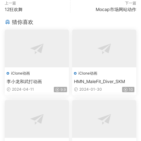
上一篇
下一篇
12狂欢舞
Mocap市场网站动作
猜你喜欢
iClone动画
iClone动画
李小龙和武打动画
HMN_MaleFit_Diver_SKM
2024-04-11
2024-01-30
9.9
10