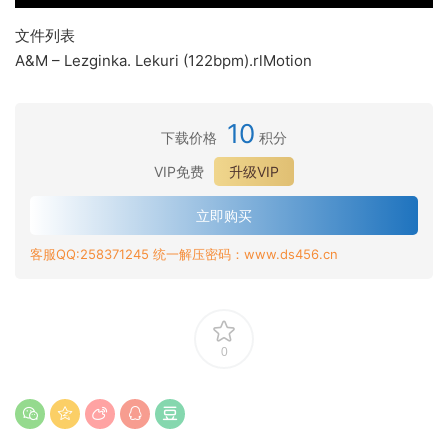
文件列表
A&M – Lezginka. Lekuri (122bpm).rlMotion
10
下载价格
积分
VIP免费
升级VIP
立即购买
客服QQ:258371245 统一解压密码：www.ds456.cn
0