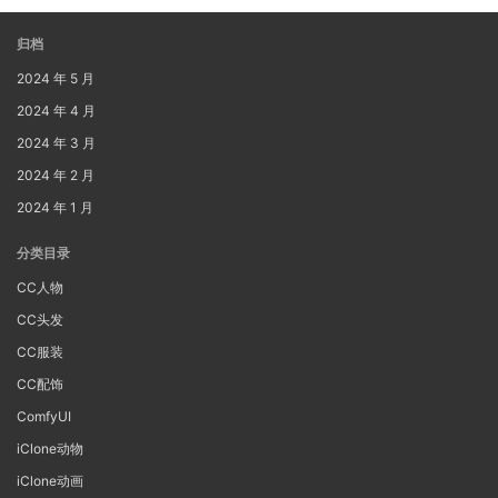
归档
2024 年 5 月
2024 年 4 月
2024 年 3 月
2024 年 2 月
2024 年 1 月
分类目录
CC人物
CC头发
CC服装
CC配饰
ComfyUI
iClone动物
iClone动画