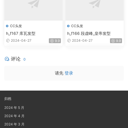
CC头发
CC头发
h_f167 库瓦发型
h_f166 段虚峰_皇帝发型
2024-04-27
2024-04-27
9.9
9.9
评论
0
请先
登录
归档
2024 年 5 月
2024 年 4 月
2024 年 3 月