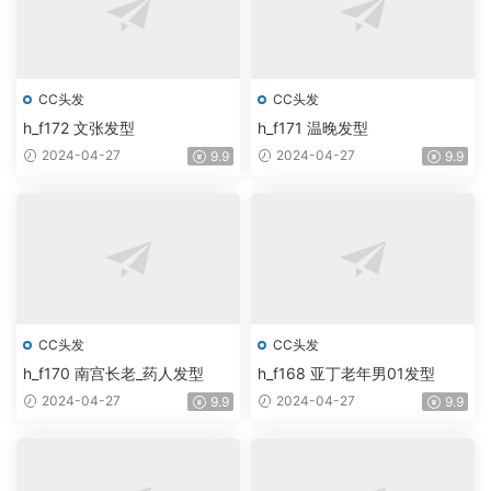
CC头发
CC头发
h_f172 文张发型
h_f171 温晚发型
2024-04-27
2024-04-27
9.9
9.9
CC头发
CC头发
h_f170 南宫长老_药人发型
h_f168 亚丁老年男01发型
2024-04-27
2024-04-27
9.9
9.9